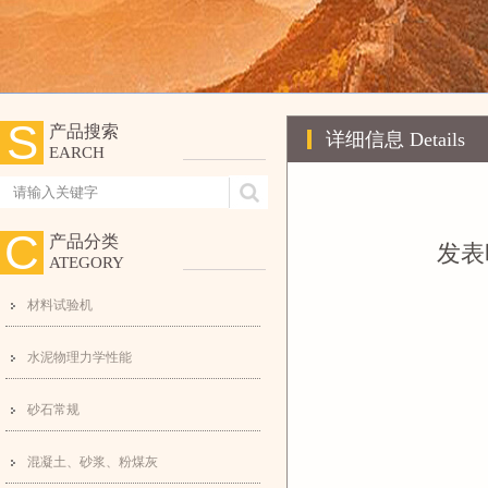
S
产品搜索
详细信息
Details
EARCH
C
产品分类
发表时
ATEGORY
材料试验机
水泥物理力学性能
砂石常规
混凝土、砂浆、粉煤灰